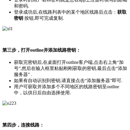
和密码.
登录成功后,在线路列表中的某个地区线路后点击：
获取
密钥
按钮,即可完成复制.
第三步，打开outline并添加线路密钥：
获取完密钥后,在桌面打开outline客户端,点击右上角“加
号”,然后在输入框里粘贴刚刚获取的密钥,最后点击“添加
服务器” .
如果有自动识别到密钥,请直接点击“添加服务器”即可.
用户可获取并添加多个不同地区的线路密钥至outline
中，以供日后自由选择使用.
第四步，连接线路：