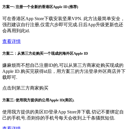
方案一: 注册一个全新的香港区Apple ID (推荐)
可在香港区App Store下载安装坚果VPN. 此方法最简单安全，
强烈建议自行注册,仅需六步即可完成.日后App升级更新也还
会再用到此id.
查看详情
方案二：从第三方处购买一个现成的海外区Apple ID
嫌麻烦而不想自己注册ID的,可以从第三方商家处购买现成的
Apple ID.购买完获得id后，用方案三的方法登录外区商店并下
载即可.
点击到第三方商家购买
方案三: 使用我方提供的公用Apple ID(美区).
使用我方提供的美区ID登录App Store并下载.切记不要绑定自
己的手机号,否则你的手机号每天会收到上千条骚扰短信.
查看详情