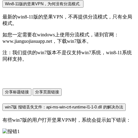
Win8-11版的坚果VPN，为何没有分流模式.
最新的win8-11版的坚果VPN，不再提供分流模式，只有全局
模式。
如您一定需要在windows上使用分流模式，请到官网：
www.jianguojiasuapp.net，下载win7版本。
注：我们提供的win7版本不是仅支持win7系统，win8-11系统
同样支持。
分享标题链接
分享页面链接
win7版 报错丢失文件：api-ms-win-crt-runtime-l1-1-0.dll 的解决办法
有些win7版的用户打开坚果VPN时，系统会提示如下错误：