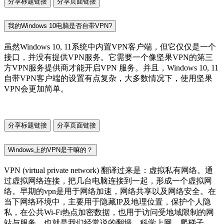
分享标题链接
分享页面链接
我的Windows 10电脑是否自带VPN?
虽然Windows 10, 11系统中内置VPN客户端，但它仅仅是一个
接口，并没有提供VPN服务。它需要一个像坚果VPN的第三
方VPN服务提供商才能开启VPN 服务。并且，Windows 10, 11
自带VPN客户端的设置有点复杂，大多数情况下，使用坚果
VPN会更加简单。
分享标题链接
分享页面链接
Windows上的VPN是干嘛的？
VPN (virtual private network) 翻译过来是：虚拟私有网络。通
过虚拟网络连接，把几台电脑连接到一起，形成一个虚拟网
络。早期的vpn是用于网络加速，网络共享以及网络安全。在
当下网络环境中，主要用于隐藏IP及地理位置，保护个人隐
私，在公共Wi-Fi热点加密数据，也用于访问受地域限制的网
站与服务，也就是我们经常说的翻墙、科学上网、爬梯子。