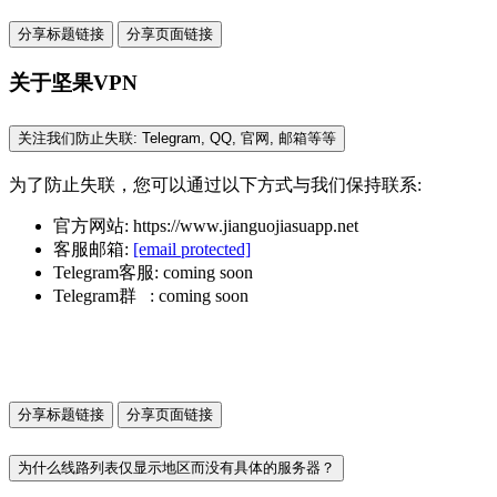
分享标题链接
分享页面链接
关于坚果VPN
关注我们防止失联: Telegram, QQ, 官网, 邮箱等等
为了防止失联，您可以通过以下方式与我们保持联系:
官方网站: https://www.jianguojiasuapp.net
客服邮箱:
[email protected]
Telegram客服: coming soon
Telegram群 : coming soon
分享标题链接
分享页面链接
为什么线路列表仅显示地区而没有具体的服务器？