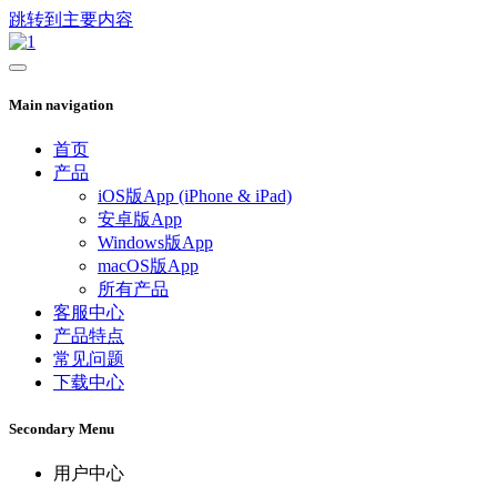
跳转到主要内容
Main navigation
首页
产品
iOS版App (iPhone & iPad)
安卓版App
Windows版App
macOS版App
所有产品
客服中心
产品特点
常见问题
下载中心
Secondary Menu
用户中心