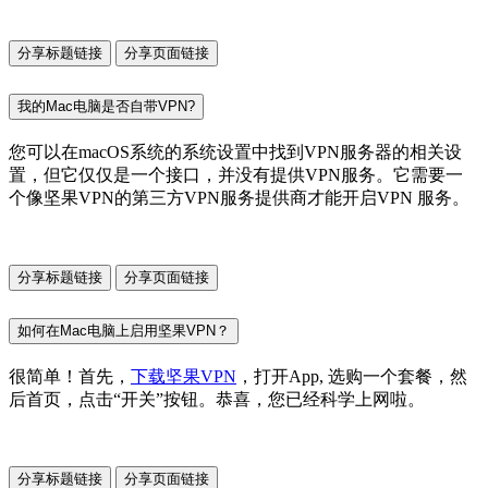
分享标题链接
分享页面链接
我的Mac电脑是否自带VPN?
您可以在macOS系统的系统设置中找到VPN服务器的相关设
置，但它仅仅是一个接口，并没有提供VPN服务。它需要一
个像坚果VPN的第三方VPN服务提供商才能开启VPN 服务。
分享标题链接
分享页面链接
如何在Mac电脑上启用坚果VPN？
很简单！首先，
下载坚果VPN
，打开App, 选购一个套餐，然
后首页，点击“开关”按钮。恭喜，您已经科学上网啦。
分享标题链接
分享页面链接