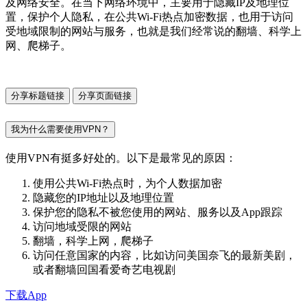
及网络安全。在当下网络环境中，主要用于隐藏IP及地理位
置，保护个人隐私，在公共Wi-Fi热点加密数据，也用于访问
受地域限制的网站与服务，也就是我们经常说的翻墙、科学上
网、爬梯子。
分享标题链接
分享页面链接
我为什么需要使用VPN？
使用VPN有挺多好处的。以下是最常见的原因：
使用公共Wi-Fi热点时，为个人数据加密
隐藏您的IP地址以及地理位置
保护您的隐私不被您使用的网站、服务以及App跟踪
访问地域受限的网站
翻墙，科学上网，爬梯子
访问任意国家的内容，比如访问美国奈飞的最新美剧，
或者翻墙回国看爱奇艺电视剧
下载App