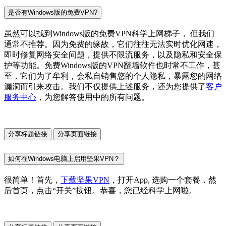
是否有Windows版的免费VPN?
虽然可以找到Windows版的免费VPN科学上网梯子， 但我们
通常不推荐。因为免费的缘故，它们往往无法实时优化网速，
即时修复网络安全问题，提供不限流服务，以及隐私和安全保
护等功能。免费Windows版的VPN翻墙软件也时常不工作，甚
至，它们为了牟利，会私自销售您的个人隐私，暴露您的网络
漏洞而引来攻击。我们不仅提供上述服务，还为您提供了
客户
服务中心
，为您解答使用中的所有问题。
分享标题链接
分享页面链接
如何在Windows电脑上启用坚果VPN？
很简单！首先，
下载坚果VPN
，打开App, 选购一个套餐，然
后首页，点击“开关”按钮。恭喜，您已经科学上网啦。