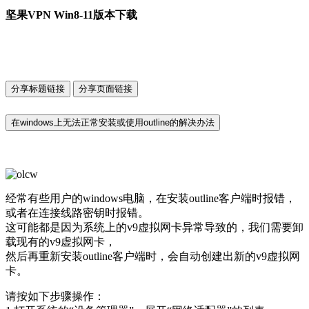
坚果VPN Win8-11版本下载
分享标题链接
分享页面链接
在windows上无法正常安装或使用outline的解决办法
经常有些用户的windows电脑，在安装outline客户端时报错，
或者在连接线路密钥时报错。
这可能都是因为系统上的v9虚拟网卡异常导致的，我们需要卸
载现有的v9虚拟网卡，
然后再重新安装outline客户端时，会自动创建出新的v9虚拟网
卡。
请按如下步骤操作：