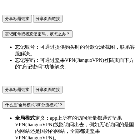
分享标题链接
分享页面链接
忘记账号或者忘记密码，该怎么办？
忘记账号：可通过提供购买时的付款记录截图，联系客
服解决。
忘记密码：可通过坚果VPN(JianguoVPN)登陆页面下方
的“忘记密码”功能解决。
分享标题链接
分享页面链接
什么是“全局模式”和“分流模式”？
全局模式
定义：app上所有的访问流量都通过坚果
VPN(JianguoVPN)线路访问出去，例如无论访问的是国
内网站还是国外的网站，全部都走坚果
VPN(JianguoVPN)。