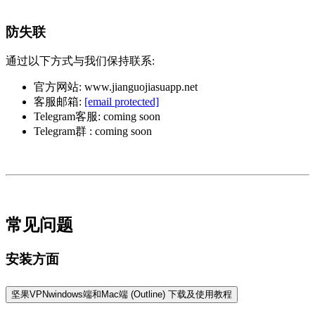
防失联
通过以下方式与我们保持联系:
官方网站: www.jianguojiasuapp.net
客服邮箱:
[email protected]
Telegram客服: coming soon
Telegram群 : coming soon
常见问题
安装方面
坚果VPNwindows端和Mac端 (Outline) 下载及使用教程