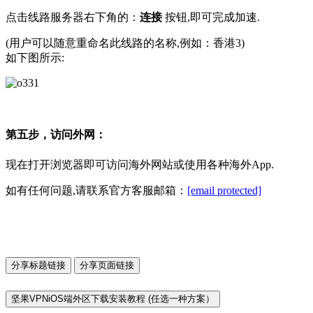
点击线路服务器右下角的：
连接
按钮,即可完成加速.
(用户可以随意重命名此线路的名称,例如：香港3)
如下图所示:
第五步，访问外网：
现在打开浏览器即可访问海外网站或使用各种海外App.
如有任何问题,请联系官方客服邮箱：
[email protected]
分享标题链接
分享页面链接
坚果VPNiOS端外区下载安装教程 (任选一种方案）