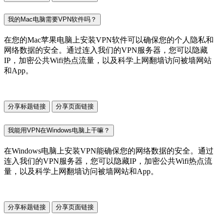
我的Mac电脑需要VPN软件吗？
在您的Mac苹果电脑上安装VPN软件可以确保您的个人隐私和
网络数据的安全。通过连入我们的VPN服务器，您可以隐藏
IP，加密公共Wifi热点流量，以及科学上网翻墙访问被墙网站
和App。
分享标题链接
分享页面链接
我能用VPN在Windows电脑上干嘛？
在Windows电脑上安装VPN能确保您的网络数据的安全。通过
连入我们的VPN服务器，您可以隐藏IP，加密公共Wifi热点流
量，以及科学上网翻墙访问被墙网站和App。
分享标题链接
分享页面链接