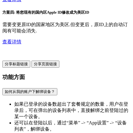
方案四: 将您现有的国内区Apple ID修改成为美区ID
需要变更原ID的国家地区为美区.但变更后，原ID上的自动订
阅有可能会消失.
查看详情
分享标题链接
分享页面链接
功能方面
如何从我的账户下解绑设备？
如果已登录的设备数超出了套餐规定的数量，用户在登
录后，可在弹出的设备列表中，直接解绑之前登陆过的
某一个设备。
还可以在登陆以后，通过“菜单” -> “App设置” -> “设备
列表”，解绑设备。