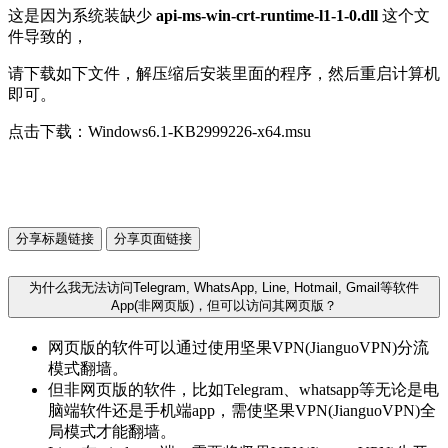
这是因为系统装缺少
api-ms-win-crt-runtime-l1-1-0.dll
这个文
件导致的，
请下载如下文件，解压缩后安装里面的程序，然后重启计算机
即可。
点击下载：Windows6.1-KB2999226-x64.msu
分享标题链接
分享页面链接
为什么我无法访问Telegram, WhatsApp, Line, Hotmail, Gmail等软件
App(非网页版)，但可以访问其网页版？
网页版的软件可以通过使用坚果VPN(JianguoVPN)分流
模式翻墙。
但非网页版的软件，比如Telegram、whatsapp等无论是电
脑端软件还是手机端app，需使坚果VPN(JianguoVPN)全
局模式才能翻墙。