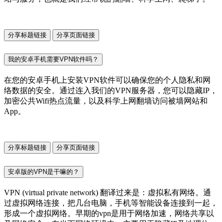
分享标题链接
分享页面链接
我的安卓手机需要VPN软件吗？
在您的安卓手机上安装VPN软件可以确保您的个人隐私和网
络数据的安全。通过连入我们的VPN服务器，您可以隐藏IP，
加密公共Wifi热点流量，以及科学上网翻墙访问被墙网站和
App。
分享标题链接
分享页面链接
安卓版的VPN是干嘛的？
VPN (virtual private network) 翻译过来是：虚拟私有网络。通
过虚拟网络连接，把几台电脑，手机等智能设备连接到一起，
形成一个虚拟网络。早期的vpn是用于网络加速，网络共享以