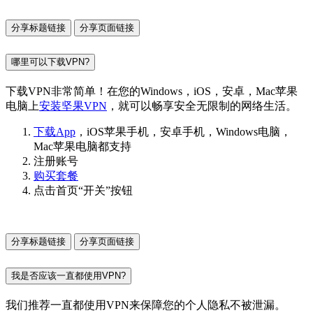
分享标题链接
分享页面链接
哪里可以下载VPN?
下载VPN非常简单！在您的Windows，iOS，安卓，Mac苹果
电脑上
安装坚果VPN
，就可以畅享安全无限制的网络生活。
下载App
，iOS苹果手机，安卓手机，Windows电脑，
Mac苹果电脑都支持
注册账号
购买套餐
点击首页“开关”按钮
分享标题链接
分享页面链接
我是否应该一直都使用VPN?
我们推荐一直都使用VPN来保障您的个人隐私不被泄漏。