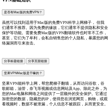
是否有Mac版的免费VPN？
虽然可以找到适用于Mac版的免费VPN科学上网梯子， 但我
们通常不推荐。因为免费的缘故，它们通常不提供隐私和安全
保护等功能。需要免费Mac版的VPN翻墙软件也时常不工作，
甚至，它们为了牟利，会私自销售您的个人隐私，暴露您的网
络漏洞而引来攻击。
分享标题链接
分享页面链接
坚果VPNMac版是干嘛的？
坚果VPN能科学上网，帮您爬梯子翻墙，从而访问谷歌，谷
歌邮箱，油管，奈飞等视频或信息网站及App。除此之外，为
您的Mac电脑和网络之间提供了一层额外的安全保护。它通过
加密您的数据，隐藏您的IP，使得您在浏览网页，购物，或观
看视频时，数据不被泄漏，个人信息不被跟踪，从而更安全。