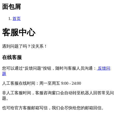
面包屑
首页
客服中心
遇到问题了吗？没关系！
在线客服
您可以通过“反馈问题”按钮，随时与客服人员沟通：
反馈问
题
人工客服在线时间：周一至周五 9:00 - 24:00
非人工客服时间，客服咨询窗口会自动转至机器人回答常见问
题。
也可给官方客服邮箱写信，我们会尽快给您的邮箱回信。