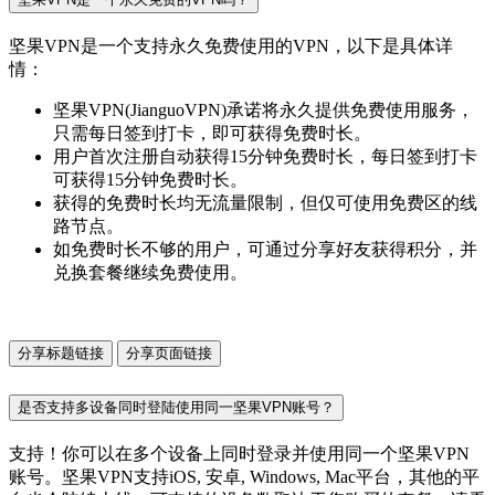
坚果VPN是一个支持永久免费使用的VPN，以下是具体详
情：
坚果VPN(JianguoVPN)承诺将永久提供免费使用服务，
只需每日签到打卡，即可获得免费时长。
用户首次注册自动获得15分钟免费时长，每日签到打卡
可获得15分钟免费时长。
获得的免费时长均无流量限制，但仅可使用免费区的线
路节点。
如免费时长不够的用户，可通过分享好友获得积分，并
兑换套餐继续免费使用。
分享标题链接
分享页面链接
是否支持多设备同时登陆使用同一坚果VPN账号？
支持！你可以在多个设备上同时登录并使用同一个坚果VPN
账号。坚果VPN支持iOS, 安卓, Windows, Mac平台，其他的平