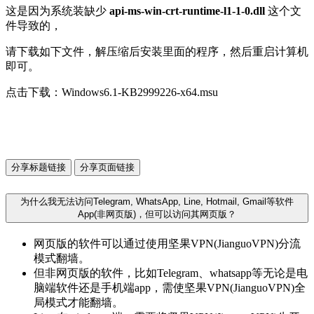
这是因为系统装缺少
api-ms-win-crt-runtime-l1-1-0.dll
这个文
件导致的，
请下载如下文件，解压缩后安装里面的程序，然后重启计算机
即可。
点击下载：Windows6.1-KB2999226-x64.msu
分享标题链接
分享页面链接
为什么我无法访问Telegram, WhatsApp, Line, Hotmail, Gmail等软件
App(非网页版)，但可以访问其网页版？
网页版的软件可以通过使用坚果VPN(JianguoVPN)分流
模式翻墙。
但非网页版的软件，比如Telegram、whatsapp等无论是电
脑端软件还是手机端app，需使坚果VPN(JianguoVPN)全
局模式才能翻墙。