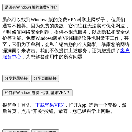
是否有Windows版的免费VPN?
虽然可以找到Windows版的免费VPN科学上网梯子， 但我们
通常不推荐。因为免费的缘故，它们往往无法实时优化网速，
即时修复网络安全问题，提供不限流服务，以及隐私和安全保
护等功能。免费Windows版的VPN翻墙软件也时常不工作，甚
至，它们为了牟利，会私自销售您的个人隐私，暴露您的网络
漏洞而引来攻击。我们不仅提供上述服务，还为您提供了
客户
服务中心
，为您解答使用中的所有问题。
分享标题链接
分享页面链接
如何在Windows电脑上启用坚果VPN？
很简单！首先，
下载坚果VPN
，打开App, 选购一个套餐，然
后首页，点击“开关”按钮。恭喜，您已经科学上网啦。