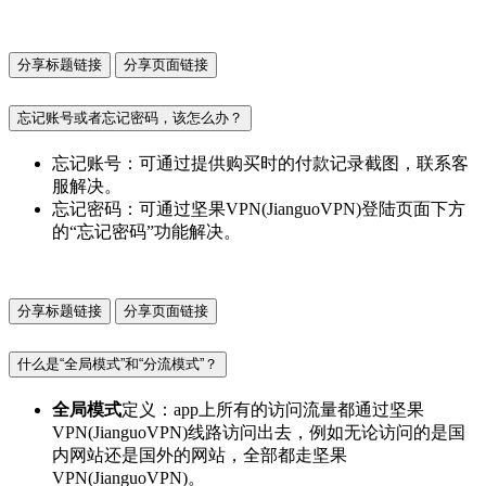
分享标题链接
分享页面链接
忘记账号或者忘记密码，该怎么办？
忘记账号：可通过提供购买时的付款记录截图，联系客
服解决。
忘记密码：可通过坚果VPN(JianguoVPN)登陆页面下方
的“忘记密码”功能解决。
分享标题链接
分享页面链接
什么是“全局模式”和“分流模式”？
全局模式
定义：app上所有的访问流量都通过坚果
VPN(JianguoVPN)线路访问出去，例如无论访问的是国
内网站还是国外的网站，全部都走坚果
VPN(JianguoVPN)。