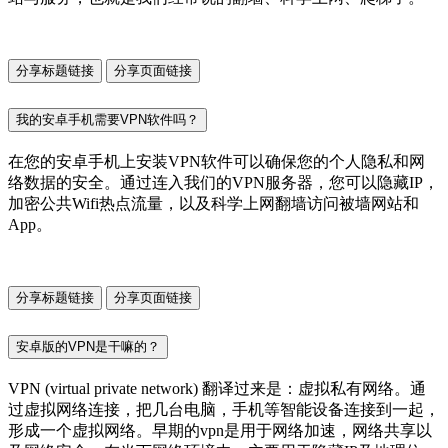
分享标题链接
分享页面链接
我的安卓手机需要VPN软件吗？
在您的安卓手机上安装VPN软件可以确保您的个人隐私和网
络数据的安全。通过连入我们的VPN服务器，您可以隐藏IP，
加密公共Wifi热点流量，以及科学上网翻墙访问被墙网站和
App。
分享标题链接
分享页面链接
安卓版的VPN是干嘛的？
VPN (virtual private network) 翻译过来是：虚拟私有网络。通
过虚拟网络连接，把几台电脑，手机等智能设备连接到一起，
形成一个虚拟网络。早期的vpn是用于网络加速，网络共享以