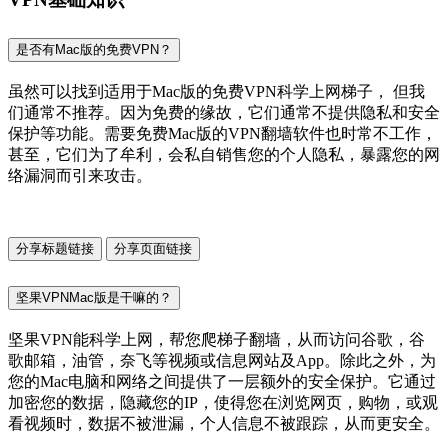
是否有Mac版的免费VPN？
虽然可以找到适用于Mac版的免费VPN科学上网梯子， 但我
们通常不推荐。因为免费的缘故，它们通常不提供隐私和安全
保护等功能。需要免费Mac版的VPN翻墙软件也时常不工作，
甚至，它们为了牟利，会私自销售您的个人隐私，暴露您的网
络漏洞而引来攻击。
分享标题链接
分享页面链接
坚果VPNMac版是干嘛的？
坚果VPN能科学上网，帮您爬梯子翻墙，从而访问谷歌，谷
歌邮箱，油管，奈飞等视频或信息网站及App。除此之外，为
您的Mac电脑和网络之间提供了一层额外的安全保护。它通过
加密您的数据，隐藏您的IP，使得您在浏览网页，购物，或观
看视频时，数据不被泄漏，个人信息不被跟踪，从而更安全。