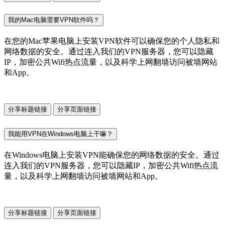
我的Mac电脑需要VPN软件吗？
在您的Mac苹果电脑上安装VPN软件可以确保您的个人隐私和
网络数据的安全。通过连入我们的VPN服务器，您可以隐藏
IP，加密公共Wifi热点流量，以及科学上网翻墙访问被墙网站
和App。
分享标题链接
分享页面链接
我能用VPN在Windows电脑上干嘛？
在Windows电脑上安装VPN能确保您的网络数据的安全。通过
连入我们的VPN服务器，您可以隐藏IP，加密公共Wifi热点流
量，以及科学上网翻墙访问被墙网站和App。
分享标题链接
分享页面链接