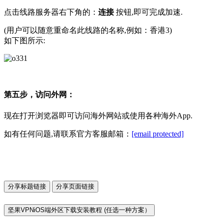
点击线路服务器右下角的：
连接
按钮,即可完成加速.
(用户可以随意重命名此线路的名称,例如：香港3)
如下图所示:
第五步，访问外网：
现在打开浏览器即可访问海外网站或使用各种海外App.
如有任何问题,请联系官方客服邮箱：
[email protected]
分享标题链接
分享页面链接
坚果VPNiOS端外区下载安装教程 (任选一种方案）