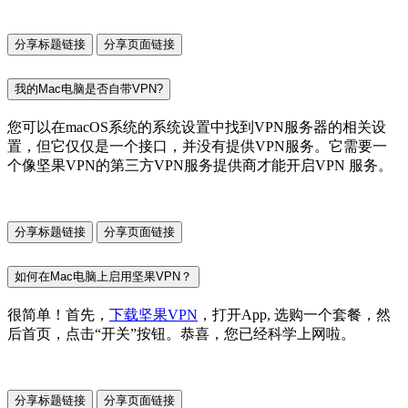
分享标题链接
分享页面链接
我的Mac电脑是否自带VPN?
您可以在macOS系统的系统设置中找到VPN服务器的相关设
置，但它仅仅是一个接口，并没有提供VPN服务。它需要一
个像坚果VPN的第三方VPN服务提供商才能开启VPN 服务。
分享标题链接
分享页面链接
如何在Mac电脑上启用坚果VPN？
很简单！首先，
下载坚果VPN
，打开App, 选购一个套餐，然
后首页，点击“开关”按钮。恭喜，您已经科学上网啦。
分享标题链接
分享页面链接