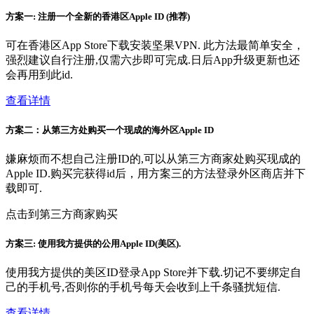
方案一: 注册一个全新的香港区Apple ID (推荐)
可在香港区App Store下载安装坚果VPN. 此方法最简单安全，
强烈建议自行注册,仅需六步即可完成.日后App升级更新也还
会再用到此id.
查看详情
方案二：从第三方处购买一个现成的海外区Apple ID
嫌麻烦而不想自己注册ID的,可以从第三方商家处购买现成的
Apple ID.购买完获得id后，用方案三的方法登录外区商店并下
载即可.
点击到第三方商家购买
方案三: 使用我方提供的公用Apple ID(美区).
使用我方提供的美区ID登录App Store并下载.切记不要绑定自
己的手机号,否则你的手机号每天会收到上千条骚扰短信.
查看详情