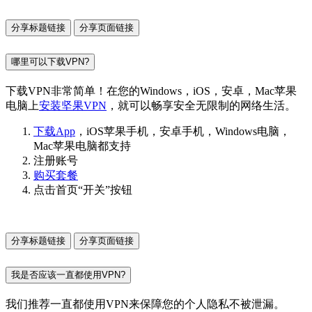
分享标题链接
分享页面链接
哪里可以下载VPN?
下载VPN非常简单！在您的Windows，iOS，安卓，Mac苹果
电脑上
安装坚果VPN
，就可以畅享安全无限制的网络生活。
下载App
，iOS苹果手机，安卓手机，Windows电脑，
Mac苹果电脑都支持
注册账号
购买套餐
点击首页“开关”按钮
分享标题链接
分享页面链接
我是否应该一直都使用VPN?
我们推荐一直都使用VPN来保障您的个人隐私不被泄漏。