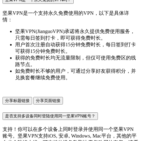
坚果VPN是一个支持永久免费使用的VPN，以下是具体详
情：
坚果VPN(JianguoVPN)承诺将永久提供免费使用服务，
只需每日签到打卡，即可获得免费时长。
用户首次注册自动获得15分钟免费时长，每日签到打卡
可获得15分钟免费时长。
获得的免费时长均无流量限制，但仅可使用免费区的线
路节点。
如免费时长不够的用户，可通过分享好友获得积分，并
兑换套餐继续免费使用。
分享标题链接
分享页面链接
是否支持多设备同时登陆使用同一坚果VPN账号？
支持！你可以在多个设备上同时登录并使用同一个坚果VPN
账号。坚果VPN支持iOS, 安卓, Windows, Mac平台，其他的平