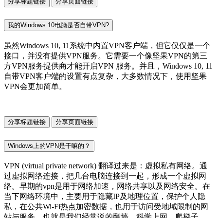
分享标题链接
分享页面链接
我的Windows 10电脑是否自带VPN?
虽然Windows 10, 11系统中内置VPN客户端，但它仅仅是一个
接口，并没有提供VPN服务。它需要一个像坚果VPN的第三
方VPN服务提供商才能开启VPN 服务。并且，Windows 10, 11
自带VPN客户端的设置有点复杂，大多数情况下，使用坚果
VPN会更加简单。
分享标题链接
分享页面链接
Windows上的VPN是干嘛的？
VPN (virtual private network) 翻译过来是：虚拟私有网络。通
过虚拟网络连接，把几台电脑连接到一起，形成一个虚拟网
络。早期的vpn是用于网络加速，网络共享以及网络安全。在
当下网络环境中，主要用于隐藏IP及地理位置，保护个人隐
私，在公共Wi-Fi热点加密数据，也用于访问受地域限制的网
站与服务，也就是我们经常说的翻墙、科学上网、爬梯子。