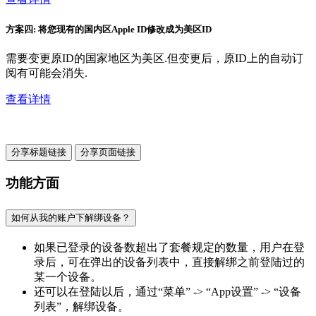
方案四: 将您现有的国内区Apple ID修改成为美区ID
需要变更原ID的国家地区为美区.但变更后，原ID上的自动订
阅有可能会消失.
查看详情
分享标题链接
分享页面链接
功能方面
如何从我的账户下解绑设备？
如果已登录的设备数超出了套餐规定的数量，用户在登
录后，可在弹出的设备列表中，直接解绑之前登陆过的
某一个设备。
还可以在登陆以后，通过“菜单” -> “App设置” -> “设备
列表”，解绑设备。