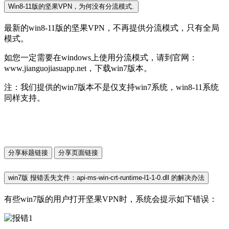
Win8-11版的坚果VPN，为何没有分流模式.
最新的win8-11版的坚果VPN，不再提供分流模式，只有全局
模式。
如您一定需要在windows上使用分流模式，请到官网：
www.jianguojiasuapp.net，下载win7版本。
注：我们提供的win7版本不是仅支持win7系统，win8-11系统
同样支持。
分享标题链接
分享页面链接
win7版 报错丢失文件：api-ms-win-crt-runtime-l1-1-0.dll 的解决办法
有些win7版的用户打开坚果VPN时，系统会提示如下错误：