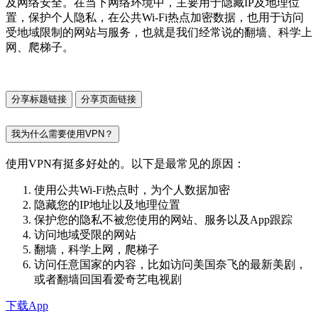
及网络安全。在当下网络环境中，主要用于隐藏IP及地理位
置，保护个人隐私，在公共Wi-Fi热点加密数据，也用于访问
受地域限制的网站与服务，也就是我们经常说的翻墙、科学上
网、爬梯子。
分享标题链接
分享页面链接
我为什么需要使用VPN？
使用VPN有挺多好处的。以下是最常见的原因：
使用公共Wi-Fi热点时，为个人数据加密
隐藏您的IP地址以及地理位置
保护您的隐私不被您使用的网站、服务以及App跟踪
访问地域受限的网站
翻墙，科学上网，爬梯子
访问任意国家的内容，比如访问美国奈飞的最新美剧，
或者翻墙回国看爱奇艺电视剧
下载App