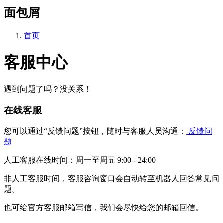
面包屑
首页
客服中心
遇到问题了吗？没关系！
在线客服
您可以通过“反馈问题”按钮，随时与客服人员沟通：
反馈问
题
人工客服在线时间：周一至周五 9:00 - 24:00
非人工客服时间，客服咨询窗口会自动转至机器人回答常见问
题。
也可给官方客服邮箱写信，我们会尽快给您的邮箱回信。