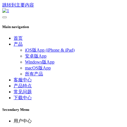
跳转到主要内容
Main navigation
首页
产品
iOS版App (iPhone & iPad)
安卓版App
Windows版App
macOS版App
所有产品
客服中心
产品特点
常见问题
下载中心
Secondary Menu
用户中心