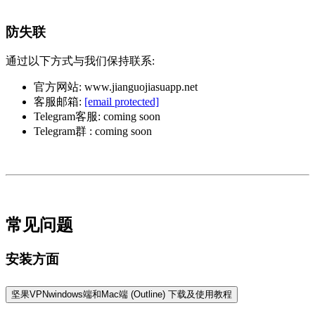
防失联
通过以下方式与我们保持联系:
官方网站: www.jianguojiasuapp.net
客服邮箱:
[email protected]
Telegram客服: coming soon
Telegram群 : coming soon
常见问题
安装方面
坚果VPNwindows端和Mac端 (Outline) 下载及使用教程