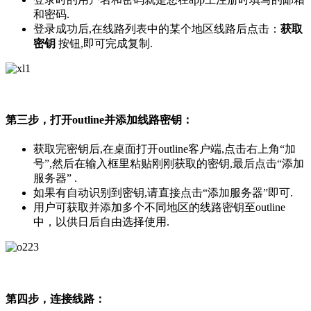
和密码.
登录成功后,在线路列表中的某个地区线路后点击：
获取
密钥
按钮,即可完成复制.
第三步，打开outline并添加线路密钥：
获取完密钥后,在桌面打开outline客户端,点击右上角“加
号”,然后在输入框里粘贴刚刚获取的密钥,最后点击“添加
服务器” .
如果有自动识别到密钥,请直接点击“添加服务器”即可.
用户可获取并添加多个不同地区的线路密钥至outline
中，以供日后自由选择使用.
第四步，连接线路：