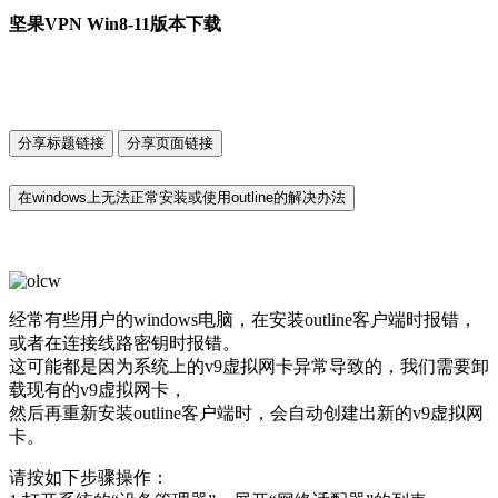
坚果VPN Win8-11版本下载
分享标题链接
分享页面链接
在windows上无法正常安装或使用outline的解决办法
经常有些用户的windows电脑，在安装outline客户端时报错，
或者在连接线路密钥时报错。
这可能都是因为系统上的v9虚拟网卡异常导致的，我们需要卸
载现有的v9虚拟网卡，
然后再重新安装outline客户端时，会自动创建出新的v9虚拟网
卡。
请按如下步骤操作：