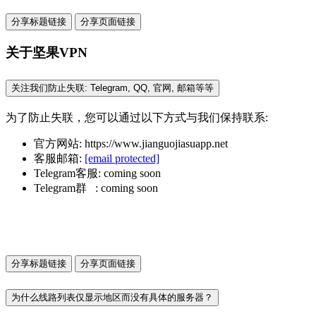
分享标题链接
分享页面链接
关于坚果VPN
关注我们防止失联: Telegram, QQ, 官网, 邮箱等等
为了防止失联，您可以通过以下方式与我们保持联系:
官方网站: https://www.jianguojiasuapp.net
客服邮箱:
[email protected]
Telegram客服: coming soon
Telegram群 : coming soon
分享标题链接
分享页面链接
为什么线路列表仅显示地区而没有具体的服务器？