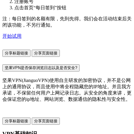
注册账号
点击首页“每日签到”按钮
注：每日签到的名额有限，先到先得。我们会在活动结束后关
闭该功能，不另行通知。
开始试用
分享标题链接
分享页面链接
坚果VPN是否保存浏览日志以及是否安全?
坚果VPN(JianguoVPN)使用自主研发的加密协议，并不是公网
上的通用协议，而且使用中将全程隐藏您的IP地址。并且我方
承诺，不保留任何用户上网记录日志。从安全的角度来讲，更
会保证您的ip地址、网站浏览、数据通信的隐私性与安全性。
分享标题链接
分享页面链接
VPN基础知识